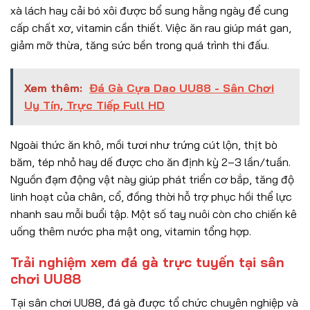
xà lách hay cải bó xôi được bổ sung hằng ngày để cung
cấp chất xơ, vitamin cần thiết. Việc ăn rau giúp mát gan,
giảm mỡ thừa, tăng sức bền trong quá trình thi đấu.
Xem thêm:
Đá Gà Cựa Dao UU88 - Sân Chơi
Uy Tín, Trực Tiếp Full HD
Ngoài thức ăn khô, mồi tươi như trứng cút lộn, thịt bò
băm, tép nhỏ hay dế được cho ăn định kỳ 2–3 lần/tuần.
Nguồn đạm động vật này giúp phát triển cơ bắp, tăng độ
linh hoạt của chân, cổ, đồng thời hỗ trợ phục hồi thể lực
nhanh sau mỗi buổi tập. Một số tay nuôi còn cho chiến kê
uống thêm nước pha mật ong, vitamin tổng hợp.
Trải nghiệm xem đá gà trực tuyến tại sân
chơi UU88
Tại sân chơi UU88, đá gà được tổ chức chuyên nghiệp và