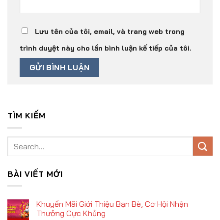
Lưu tên của tôi, email, và trang web trong
trình duyệt này cho lần bình luận kế tiếp của tôi.
TÌM KIẾM
BÀI VIẾT MỚI
Khuyến Mãi Giới Thiệu Bạn Bè, Cơ Hội Nhận
Thưởng Cực Khủng