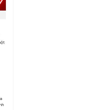
ể
một
ba
ành