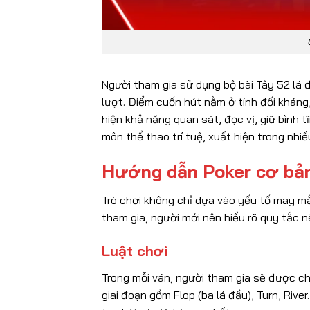
Người tham gia sử dụng bộ bài Tây 52 lá 
lượt. Điểm cuốn hút nằm ở tính đối kháng
hiện khả năng quan sát, đọc vị, giữ bình t
môn thể thao trí tuệ, xuất hiện trong nhiề
Hướng dẫn Poker cơ bản
Trò chơi không chỉ dựa vào yếu tố may mắ
tham gia, người mới nên hiểu rõ quy tắc 
Luật chơi
Trong mỗi ván, người tham gia sẽ được ch
giai đoạn gồm Flop (ba lá đầu), Turn, Rive