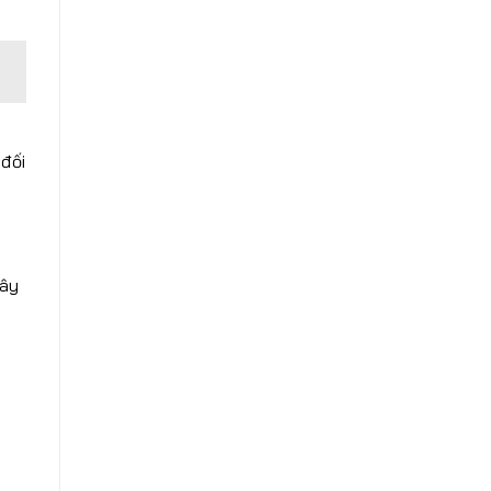
 đối
đây