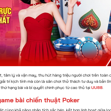
t, tâm lý và vận may, thu hút hàng triệu người chơi trên toàn 
i trí kịch tính mà còn là sân chơi thử thách tư duy và bản lĩ
thứ hạng bài và bí quyết chinh phục từ cao thủ tại
UU88
.
game bài chiến thuật Poker
uật cùng khả năng phân tích sắc bén, kết hợp linh hoạt giữa log