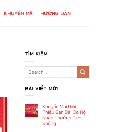
KHUYẾN MÃI
HƯỚNG DẪN
TÌM KIẾM
BÀI VIẾT MỚI
Khuyến Mãi Giới
Thiệu Bạn Bè, Cơ Hội
Nhận Thưởng Cực
Khủng