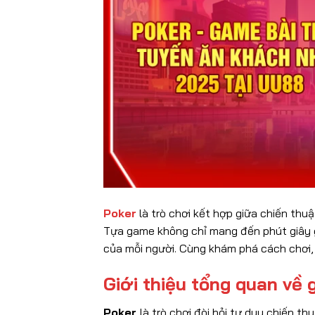
Poker
là trò chơi kết hợp giữa chiến thuậ
Tựa game không chỉ mang đến phút giây giả
của mỗi người. Cùng khám phá cách chơi, 
Giới thiệu tổng quan về 
Poker
là trò chơi đòi hỏi tư duy chiến th