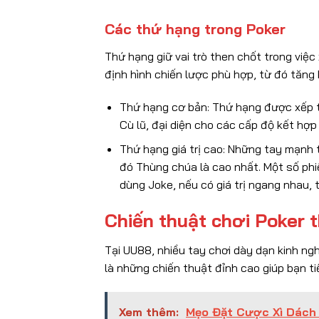
Các thứ hạng trong Poker
Thứ hạng giữ vai trò then chốt trong việc
định hình chiến lược phù hợp, từ đó tăng 
Thứ hạng cơ bản: Thứ hạng được xếp t
Cù lũ, đại diện cho các cấp độ kết hợp
Thứ hạng giá trị cao: Những tay mạnh
đó Thùng chúa là cao nhất. Một số phi
dùng Joke, nếu có giá trị ngang nhau, 
Chiến thuật chơi Poker
Tại UU88, nhiều tay chơi dày dạn kinh ngh
là những chiến thuật đỉnh cao giúp bạn t
Xem thêm:
Mẹo Đặt Cược Xì Dách