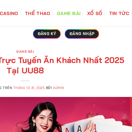
CASINO
THỂ THAO
GAME BÀI
XỔ SỐ
TIN TỨC
ĐĂNG KÝ
ĐĂNG NHẬP
GAME BÀI
Trực Tuyến Ăn Khách Nhất 2025
Tại UU88
G TRÊN
THÁNG 10 31, 2025
BỞI
ADMIN