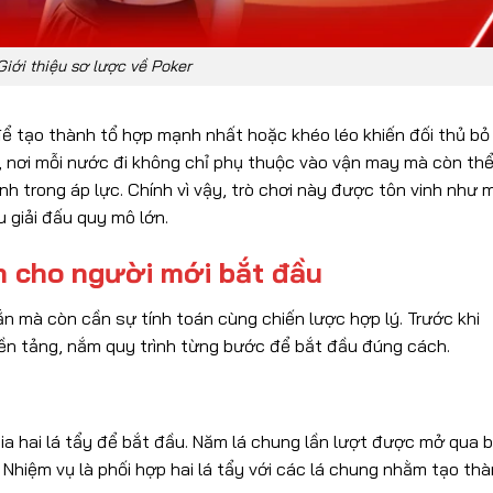
Giới thiệu sơ lược về Poker
để tạo thành tổ hợp mạnh nhất hoặc khéo léo khiến đối thủ bỏ
, nơi mỗi nước đi không chỉ phụ thuộc vào vận may mà còn th
ĩnh trong áp lực. Chính vì vậy, trò chơi này được tôn vinh như 
u giải đấu quy mô lớn.
 cho người mới bắt đầu
n mà còn cần sự tính toán cùng chiến lược hợp lý. Trước khi
nền tảng, nắm quy trình từng bước để bắt đầu đúng cách.
ia hai lá tẩy để bắt đầu. Năm lá chung lần lượt được mở qua 
r. Nhiệm vụ là phối hợp hai lá tẩy với các lá chung nhằm tạo th